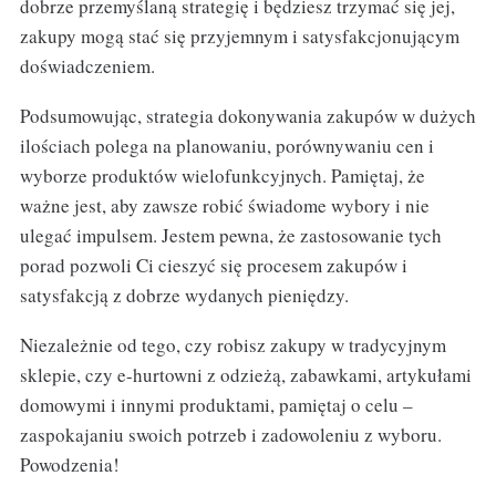
dobrze przemyślaną strategię i będziesz trzymać się jej,
zakupy mogą stać się przyjemnym i satysfakcjonującym
doświadczeniem.
Podsumowując, strategia dokonywania zakupów w dużych
ilościach polega na planowaniu, porównywaniu cen i
wyborze produktów wielofunkcyjnych. Pamiętaj, że
ważne jest, aby zawsze robić świadome wybory i nie
ulegać impulsem. Jestem pewna, że zastosowanie tych
porad pozwoli Ci cieszyć się procesem zakupów i
satysfakcją z dobrze wydanych pieniędzy.
Niezależnie od tego, czy robisz zakupy w tradycyjnym
sklepie, czy e-hurtowni z odzieżą, zabawkami, artykułami
domowymi i innymi produktami, pamiętaj o celu –
zaspokajaniu swoich potrzeb i zadowoleniu z wyboru.
Powodzenia!