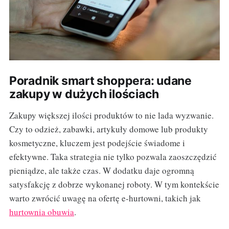
Poradnik smart shoppera: udane
zakupy w dużych ilościach
Zakupy większej ilości produktów to nie lada wyzwanie.
Czy to odzież, zabawki, artykuły domowe lub produkty
kosmetyczne, kluczem jest podejście świadome i
efektywne. Taka strategia nie tylko pozwala zaoszczędzić
pieniądze, ale także czas. W dodatku daje ogromną
satysfakcję z dobrze wykonanej roboty. W tym kontekście
warto zwrócić uwagę na ofertę e-hurtowni, takich jak
hurtownia obuwia
.