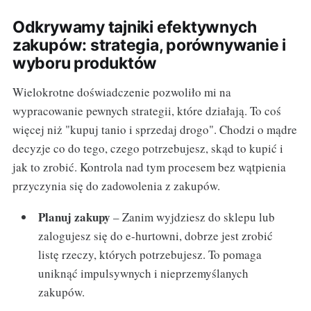
Odkrywamy tajniki efektywnych
zakupów: strategia, porównywanie i
wyboru produktów
Wielokrotne doświadczenie pozwoliło mi na
wypracowanie pewnych strategii, które działają. To coś
więcej niż "kupuj tanio i sprzedaj drogo". Chodzi o mądre
decyzje co do tego, czego potrzebujesz, skąd to kupić i
jak to zrobić. Kontrola nad tym procesem bez wątpienia
przyczynia się do zadowolenia z zakupów.
Planuj zakupy
– Zanim wyjdziesz do sklepu lub
zalogujesz się do e-hurtowni, dobrze jest zrobić
listę rzeczy, których potrzebujesz. To pomaga
uniknąć impulsywnych i nieprzemyślanych
zakupów.