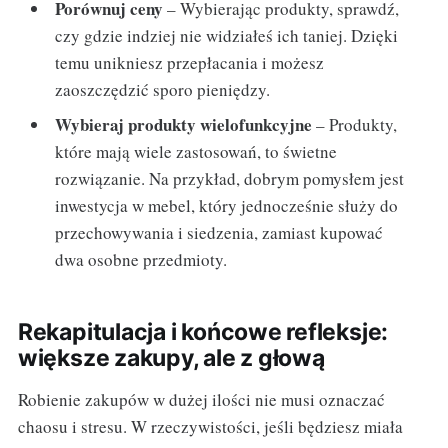
Porównuj ceny
– Wybierając produkty, sprawdź,
czy gdzie indziej nie widziałeś ich taniej. Dzięki
temu unikniesz przepłacania i możesz
zaoszczędzić sporo pieniędzy.
Wybieraj produkty wielofunkcyjne
– Produkty,
które mają wiele zastosowań, to świetne
rozwiązanie. Na przykład, dobrym pomysłem jest
inwestycja w mebel, który jednocześnie służy do
przechowywania i siedzenia, zamiast kupować
dwa osobne przedmioty.
Rekapitulacja i końcowe refleksje:
większe zakupy, ale z głową
Robienie zakupów w dużej ilości nie musi oznaczać
chaosu i stresu. W rzeczywistości, jeśli będziesz miała