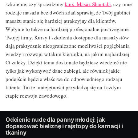
szkolenie, czy sprawdzony
kurs. Masaż Shantala
, czy inne
rodzaje masażu bez dwóch zdań sprawią, że Twój gabinet
masażu stanie się bardziej atrakcyjny dla klientów.
Wpłynie to także na bardziej profesjonalne postrzeganie
Twojej firmy. Kursy i szkolenia dostępne dla masażystów
dają praktycznie nieograniczone możliwości pogłębiania
wiedzy i rozwoju w takim kierunku, na jakim najbardziej
Ci zależy. Dzięki temu doskonale będziesz wiedzieć nie
tylko jak wykonywać dane zabiegi, ale również jakie
podejście będzie właściwe do odpowiedniego rodzaju
klienta. Takie umiejętności przydadzą się na każdym
etapie rozwoju zawodowego.
Odcienie nude dla panny młodej: jak
dopasować bieliznę i rajstopy do karnacji i
tkaniny