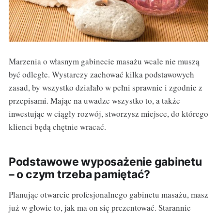
Marzenia o własnym gabinecie masażu wcale nie muszą
być odległe. Wystarczy zachować kilka podstawowych
zasad, by wszystko działało w pełni sprawnie i zgodnie z
przepisami. Mając na uwadze wszystko to, a także
inwestując w ciągły rozwój, stworzysz miejsce, do którego
klienci będą chętnie wracać.
Podstawowe wyposażenie gabinetu
– o czym trzeba pamiętać?
Planując otwarcie profesjonalnego gabinetu masażu, masz
już w głowie to, jak ma on się prezentować. Starannie