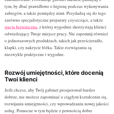
tym, by dbać prawidłowo o higienę podczas wykonywania
zabiegów, a także pomiędzy nimi. Przydadzą się do tego
zarówno specjalistyczne preparaty czyszczące, a także
stacja higieniczna
, z której wygodnie skorzystają klienci
odwiedzający Twoje miejsce pracy. Nie zapomnij również
o jednorazowych produktach, takich jak prześcieradło,
klapki, czy nakrycie łóżka. Takie rozwiązania są
niezwykle praktyczne i wygodne.
Rozwój umiejętności, które docenią
Twoi klienci
Jeśli chcesz, aby Twój gabinet prosperował bardzo
dobrze, nie możesz zapominać o ciągłym kształceniu się,
rozwijaniu umiejętności, czy wprowadzaniu nowej jakości
usług. Pomocne w tym będzie z pewnością dobre