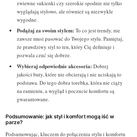
zwiewne sukienki czy szerokie spodnie nie tylko
wyglądają stylowo, ale również są niezwykle
wygodne.
Podążaj za swoim stylem:
To co jest trendy, nie
zawsze musi pasować do Twojego stylu. Pamiętaj,
że prawdziwy styl to ten, który Cię definiuje i
pozwala czuć się dobrze.
Wybieraj odpowiednie akcesoria:
Dobrej
jakości buty, które nie obcierają i nie uciskają to
podstawa. Do tego dobra torebka, która nie ciąży
na ramieniu, a wygląd i poczucie komfortu są
gwarantowane.
Podsumowanie: jak styl i komfort mogą iść w
parze?
Podsumowując, kluczem do połączenia stylu i komfortu