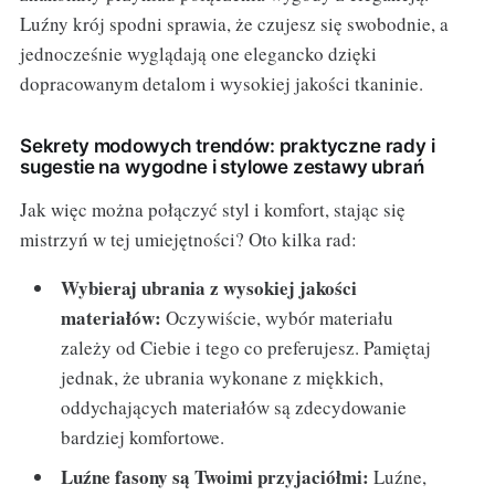
Luźny krój spodni sprawia, że czujesz się swobodnie, a
jednocześnie wyglądają one elegancko dzięki
dopracowanym detalom i wysokiej jakości tkaninie.
Sekrety modowych trendów: praktyczne rady i
sugestie na wygodne i stylowe zestawy ubrań
Jak więc można połączyć styl i komfort, stając się
mistrzyń w tej umiejętności? Oto kilka rad:
Wybieraj ubrania z wysokiej jakości
materiałów:
Oczywiście, wybór materiału
zależy od Ciebie i tego co preferujesz. Pamiętaj
jednak, że ubrania wykonane z miękkich,
oddychających materiałów są zdecydowanie
bardziej komfortowe.
Luźne fasony są Twoimi przyjaciółmi:
Luźne,