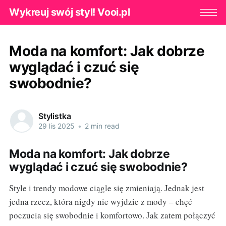
Wykreuj swój styl! Vooi.pl
Moda na komfort: Jak dobrze
wyglądać i czuć się
swobodnie?
Stylistka
29 lis 2025
•
2 min read
Moda na komfort: Jak dobrze
wyglądać i czuć się swobodnie?
Style i trendy modowe ciągle się zmieniają. Jednak jest
jedna rzecz, która nigdy nie wyjdzie z mody – chęć
poczucia się swobodnie i komfortowo. Jak zatem połączyć