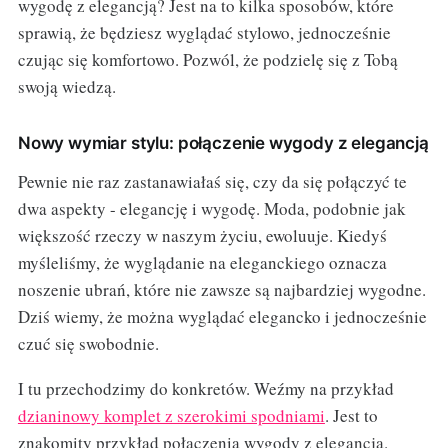
wygodę z elegancją? Jest na to kilka sposobów, które
sprawią, że będziesz wyglądać stylowo, jednocześnie
czując się komfortowo. Pozwól, że podzielę się z Tobą
swoją wiedzą.
Nowy wymiar stylu: połączenie wygody z elegancją
Pewnie nie raz zastanawiałaś się, czy da się połączyć te
dwa aspekty - elegancję i wygodę. Moda, podobnie jak
większość rzeczy w naszym życiu, ewoluuje. Kiedyś
myśleliśmy, że wyglądanie na eleganckiego oznacza
noszenie ubrań, które nie zawsze są najbardziej wygodne.
Dziś wiemy, że można wyglądać elegancko i jednocześnie
czuć się swobodnie.
I tu przechodzimy do konkretów. Weźmy na przykład
dzianinowy komplet z szerokimi spodniami
. Jest to
znakomity przykład połączenia wygody z elegancją.