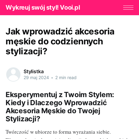
Wykreuj swój styl! Vooi.pl
Jak wprowadzić akcesoria
męskie do codziennych
stylizacji?
Stylistka
29 maj 2024
•
2 min read
Eksperymentuj z Twoim Stylem:
Kiedy i Dlaczego Wprowadzić
Akcesoria Męskie do Twojej
Stylizacji?
Twórczość w ubiorze to forma wyrażania siebie.