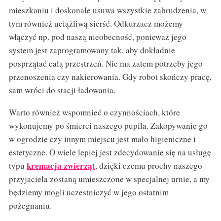
mieszkaniu i doskonale usuwa wszystkie zabrudzenia, w
tym również uciążliwą sierść. Odkurzacz możemy
włączyć np. pod naszą nieobecność, ponieważ jego
system jest zaprogramowany tak, aby dokładnie
posprzątać całą przestrzeń. Nie ma zatem potrzeby jego
przenoszenia czy nakierowania. Gdy robot skończy pracę,
sam wróci do stacji ładowania.
Warto również wspomnieć o czynnościach, które
wykonujemy po śmierci naszego pupila. Zakopywanie go
w ogrodzie czy innym miejscu jest mało higieniczne i
estetyczne. O wiele lepiej jest zdecydowanie się na usługę
kremacja zwierząt
typu
, dzięki czemu prochy naszego
przyjaciela zostaną umieszczone w specjalnej urnie, a my
będziemy mogli uczestniczyć w jego ostatnim
pożegnaniu.