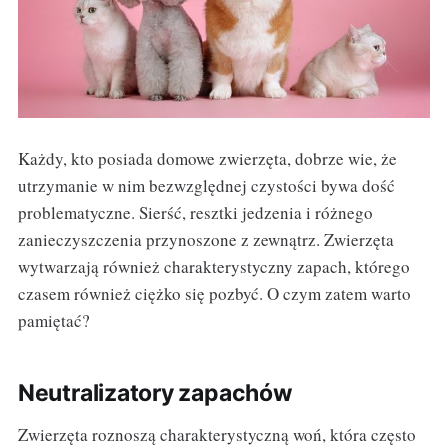
Każdy, kto posiada domowe zwierzęta, dobrze wie, że
utrzymanie w nim bezwzględnej czystości bywa dość
problematyczne. Sierść, resztki jedzenia i różnego
zanieczyszczenia przynoszone z zewnątrz. Zwierzęta
wytwarzają również charakterystyczny zapach, którego
czasem również ciężko się pozbyć. O czym zatem warto
pamiętać?
Neutralizatory zapachów
Zwierzęta roznoszą charakterystyczną woń, która często