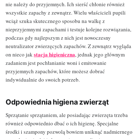
nie należy do przyjemnych. Ich sierść chłonie również
wszystkie zapachy z zewnątrz. Wielu właścicieli pupili
wciąż szuka skutecznego sposobu na walkę z
nieprzyjemnymi zapachami i testuje kolejne rozwiązania,
podczas gdy najlepszym z nich jest nowoczesny
neutralizator zwierzęcych zapachów. Z zewnątrz wygląda
stacja higieniczna
on nieco jak
, jednak jego głównym
zadaniem jest pochłanianie woni i emitowanie
przyjemnych zapachów, które możesz dobrać
indywidualnie do swoich potrzeb.
Odpowiednia higiena zwierząt
Sprzątanie sprzątaniem, ale posiadając zwierzęta trzeba
również odpowiednio dbać o ich higienę. Specjalne
środki i szampony pozwolą bowiem uniknąć nadmiernego