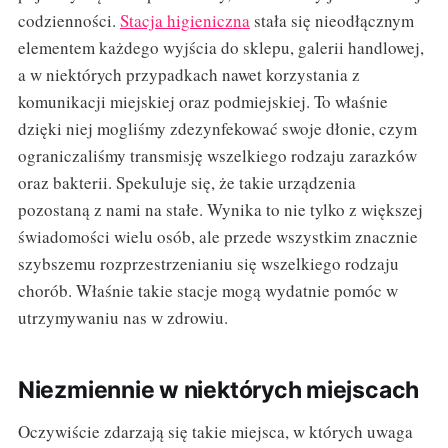
codzienności.
Stacja higieniczna
stała się nieodłącznym
elementem każdego wyjścia do sklepu, galerii handlowej,
a w niektórych przypadkach nawet korzystania z
komunikacji miejskiej oraz podmiejskiej. To właśnie
dzięki niej mogliśmy zdezynfekować swoje dłonie, czym
ograniczaliśmy transmisję wszelkiego rodzaju zarazków
oraz bakterii. Spekuluje się, że takie urządzenia
pozostaną z nami na stałe. Wynika to nie tylko z większej
świadomości wielu osób, ale przede wszystkim znacznie
szybszemu rozprzestrzenianiu się wszelkiego rodzaju
chorób. Właśnie takie stacje mogą wydatnie pomóc w
utrzymywaniu nas w zdrowiu.
Niezmiennie w niektórych miejscach
Oczywiście zdarzają się takie miejsca, w których uwaga